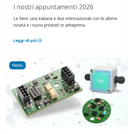
I nostri appuntamenti 2026
Le fiere: una italiana e due internazionali con le ultime
novità e i nuovi prodotti in anteprima.
Leggi di più
News