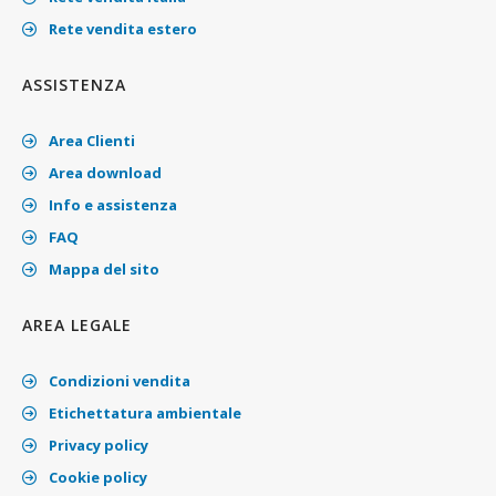
Rete vendita estero
ASSISTENZA
Area Clienti
Area download
Info e assistenza
FAQ
Mappa del sito
AREA LEGALE
Condizioni vendita
Etichettatura ambientale
Privacy policy
Cookie policy