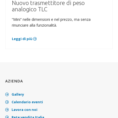
Nuovo trasmettitore di peso
analogico TLC
“Mini“ nelle dimensioni e nel prezzo, ma senza
rinunciare alla funzionalità.
Leggi di più
AZIENDA
Gallery
Calendario eventi
Lavora con noi
Rete vendita Italia