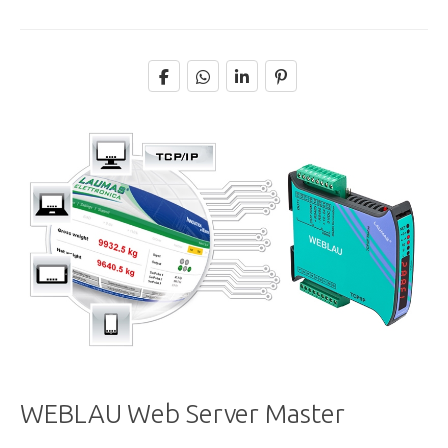
WEBLAU Web Server Master