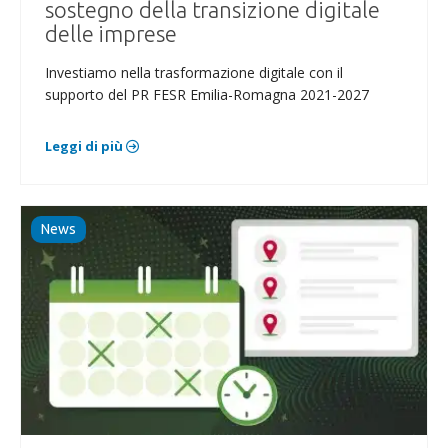
sostegno della transizione digitale
delle imprese
Investiamo nella trasformazione digitale con il
supporto del PR FESR Emilia-Romagna 2021-2027
Leggi di più
News