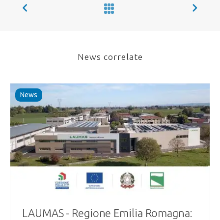
News correlate
News
LAUMAS - Regione Emilia Romagna: