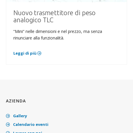
Nuovo trasmettitore di peso
analogico TLC
“Mini“ nelle dimensioni e nel prezzo, ma senza
rinunciare alla funzionalità.
Leggi di più
AZIENDA
Gallery
Calendario eventi
Lavora con noi