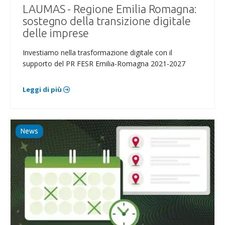
LAUMAS - Regione Emilia Romagna:
sostegno della transizione digitale
delle imprese
Investiamo nella trasformazione digitale con il
supporto del PR FESR Emilia-Romagna 2021-2027
Leggi di più
News