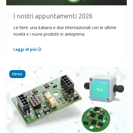
I nostri appuntamenti 2026
Le fiere: una italiana e due internazionali con le ultime
novità e i nuovi prodotti in anteprima.
Leggi di più
News