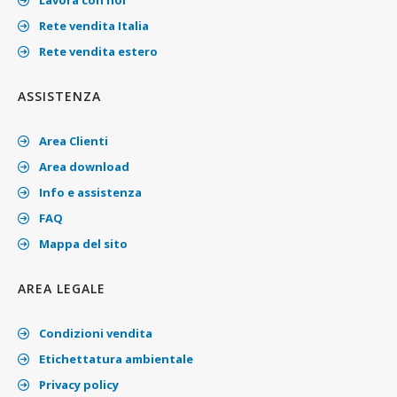
Rete vendita Italia
Rete vendita estero
ASSISTENZA
Area Clienti
Area download
Info e assistenza
FAQ
Mappa del sito
AREA LEGALE
Condizioni vendita
Etichettatura ambientale
Privacy policy