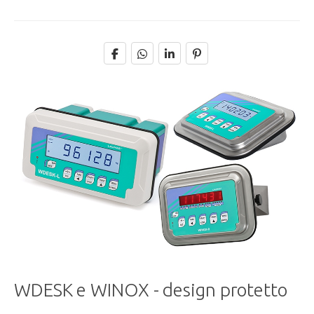
WDESK e WINOX - design protetto