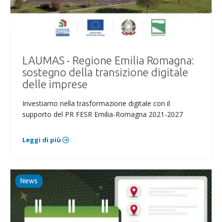
LAUMAS - Regione Emilia Romagna:
sostegno della transizione digitale
delle imprese
Investiamo nella trasformazione digitale con il
supporto del PR FESR Emilia-Romagna 2021-2027
Leggi di più
News