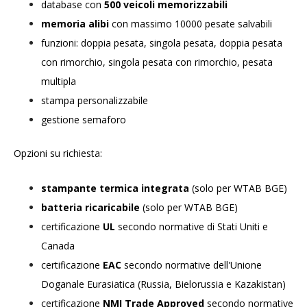
database con
500 veicoli memorizzabili
memoria alibi
con massimo 10000 pesate salvabili
funzioni: doppia pesata, singola pesata, doppia pesata
con rimorchio, singola pesata con rimorchio, pesata
multipla
stampa personalizzabile
gestione semaforo
Opzioni su richiesta:
stampante termica integrata
(solo per WTAB BGE)
batteria ricaricabile
(solo per WTAB BGE)
certificazione
UL
secondo normative di Stati Uniti e
Canada
certificazione
EAC
secondo normative dell'Unione
Doganale Eurasiatica (Russia, Bielorussia e Kazakistan)
certificazione
NMI Trade Approved
secondo normative