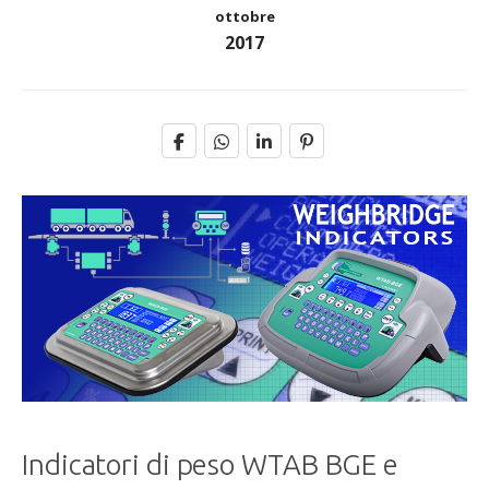
ottobre
2017
Indicatori di peso WTAB BGE e