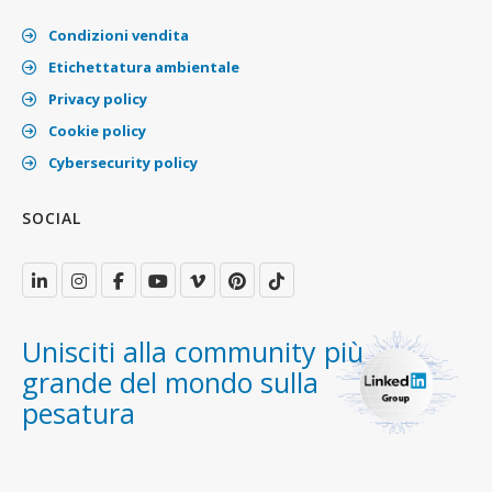
Condizioni vendita
Etichettatura ambientale
Privacy policy
Cookie policy
Cybersecurity policy
SOCIAL
Unisciti alla community più
grande del mondo sulla
pesatura