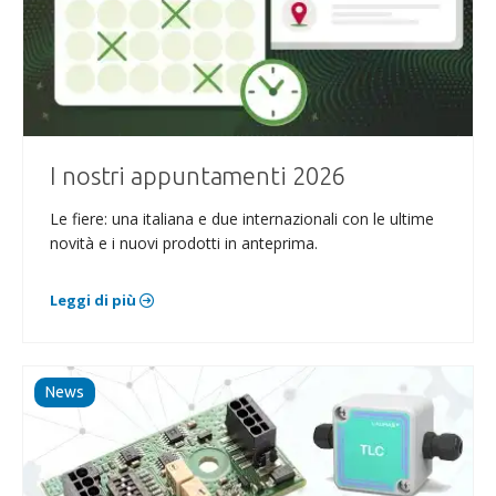
I nostri appuntamenti 2026
Le fiere: una italiana e due internazionali con le ultime
novità e i nuovi prodotti in anteprima.
Leggi di più
News