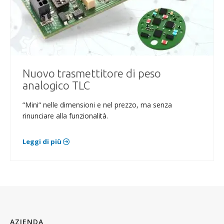
Nuovo trasmettitore di peso
analogico TLC
“Mini“ nelle dimensioni e nel prezzo, ma senza
rinunciare alla funzionalità.
Leggi di più
AZIENDA