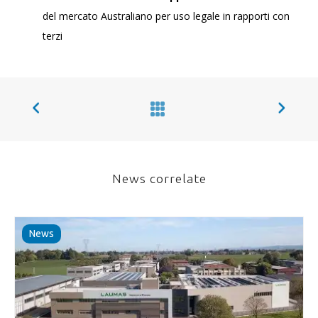
del mercato Australiano per uso legale in rapporti con
terzi
News correlate
News