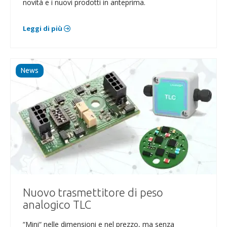
novità e i nuovi prodotti in anteprima.
Leggi di più
News
Nuovo trasmettitore di peso
analogico TLC
“Mini“ nelle dimensioni e nel prezzo, ma senza