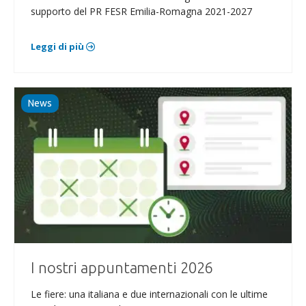
supporto del PR FESR Emilia-Romagna 2021-2027
Leggi di più
News
I nostri appuntamenti 2026
Le fiere: una italiana e due internazionali con le ultime