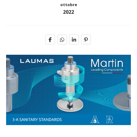
ottobre
2022