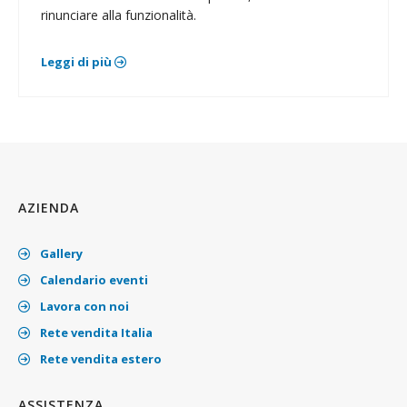
rinunciare alla funzionalità.
Leggi di più
AZIENDA
Gallery
Calendario eventi
Lavora con noi
Rete vendita Italia
Rete vendita estero
ASSISTENZA