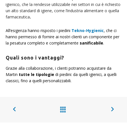
igienico, che la rendesse utilizzabile nei settori in cui è richiesto
un alto standard di igiene, come l’industria alimentare o quella
farmaceutica
.
All’esigenza hanno risposto i piedini
Tekno-Hygienic
, che ci
hanno permesso di fornire ai nostri clienti un componente per
la pesatura completo e completamente
sanificabile
.
Quali sono i vantaggi?
Grazie alla collaborazione, i clienti potranno acquistare da
Martin
tutte le tipologie
di piedini: da quelli igienici, a quelli
classici, fino a quelli personalizzabili.