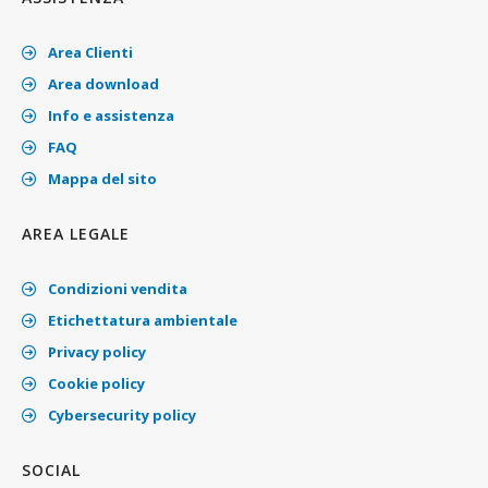
Area Clienti
Area download
Info e assistenza
FAQ
Mappa del sito
AREA LEGALE
Condizioni vendita
Etichettatura ambientale
Privacy policy
Cookie policy
Cybersecurity policy
SOCIAL