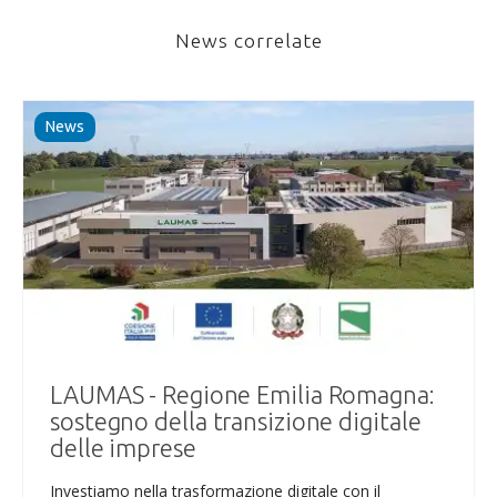
News correlate
News
LAUMAS - Regione Emilia Romagna:
sostegno della transizione digitale
delle imprese
Investiamo nella trasformazione digitale con il