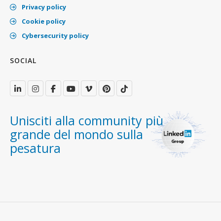
Privacy policy
Cookie policy
Cybersecurity policy
SOCIAL
Unisciti alla community più
grande del mondo sulla
pesatura