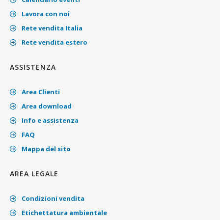
Lavora con noi
Rete vendita Italia
Rete vendita estero
ASSISTENZA
Area Clienti
Area download
Info e assistenza
FAQ
Mappa del sito
AREA LEGALE
Condizioni vendita
Etichettatura ambientale