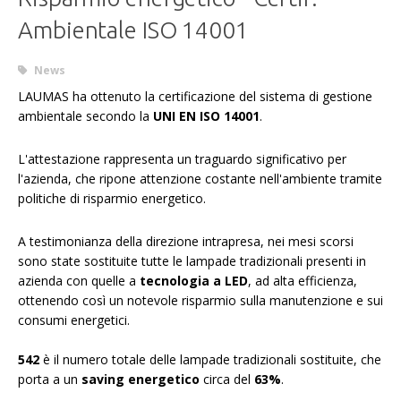
Ambientale ISO 14001
News
LAUMAS ha ottenuto la certificazione del sistema di gestione
ambientale secondo la
UNI EN ISO 14001
.
L'attestazione rappresenta un traguardo significativo per
l'azienda, che ripone attenzione costante nell'ambiente tramite
politiche di risparmio energetico.
A testimonianza della direzione intrapresa, nei mesi scorsi
sono state sostituite tutte le lampade tradizionali presenti in
azienda con quelle a
tecnologia a LED
, ad alta efficienza,
ottenendo così un notevole risparmio sulla manutenzione e sui
consumi energetici.
542
è il numero totale delle lampade tradizionali sostituite, che
porta a un
saving energetico
circa del
63%
.