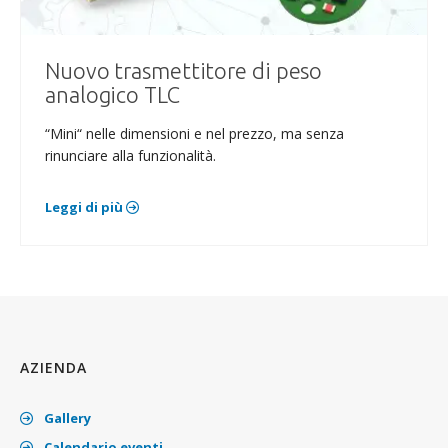
Nuovo trasmettitore di peso
analogico TLC
“Mini“ nelle dimensioni e nel prezzo, ma senza
rinunciare alla funzionalità.
Leggi di più
AZIENDA
Gallery
Calendario eventi