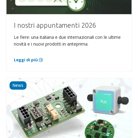
I nostri appuntamenti 2026
Le fiere: una italiana e due internazionali con le ultime
novità e i nuovi prodotti in anteprima.
Leggi di più
News