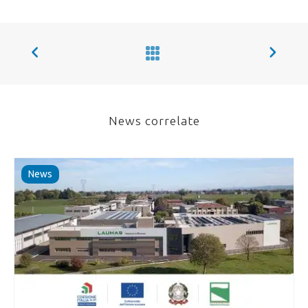
News correlate
News