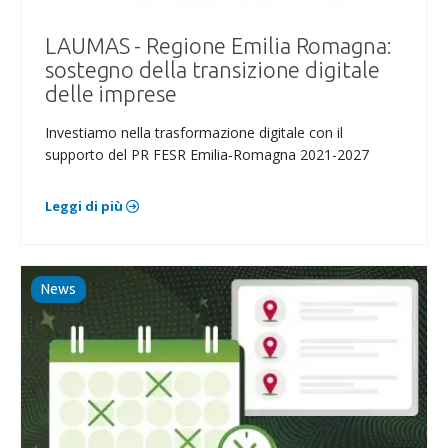
LAUMAS - Regione Emilia Romagna:
sostegno della transizione digitale
delle imprese
Investiamo nella trasformazione digitale con il
supporto del PR FESR Emilia-Romagna 2021-2027
Leggi di più
News