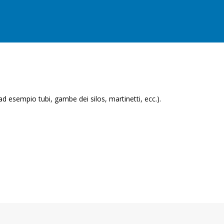
ad esempio tubi, gambe dei silos, martinetti, ecc.).