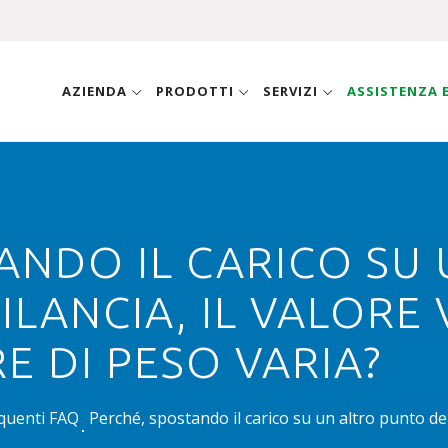
AZIENDA
PRODOTTI
SERVIZI
ASSISTENZA
Q
ANDO IL CARICO SU
ILANCIA, IL VALORE
E DI PESO VARIA?
quenti FAQ
Perché, spostando il carico su un altro punto dell