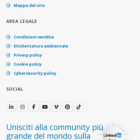
Mappa del sito
AREA LEGALE
Condizioni vendita
Etichettatura ambientale
Privacy policy
Cookie policy
Cybersecurity policy
SOCIAL
Unisciti alla community più
grande del mondo sulla