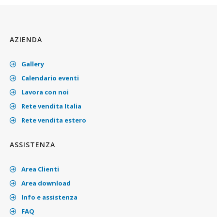
AZIENDA
Gallery
Calendario eventi
Lavora con noi
Rete vendita Italia
Rete vendita estero
ASSISTENZA
Area Clienti
Area download
Info e assistenza
FAQ