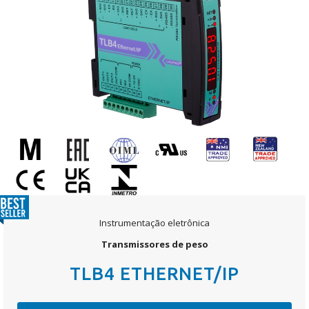
Instrumentação eletrônica
Transmissores de peso
TLB4 ETHERNET/IP