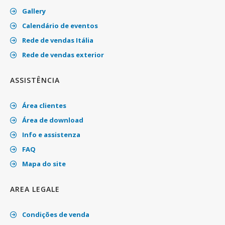
Gallery
Calendário de eventos
Rede de vendas Itália
Rede de vendas exterior
ASSISTÊNCIA
Área clientes
Área de download
Info e assistenza
FAQ
Mapa do site
AREA LEGALE
Condições de venda