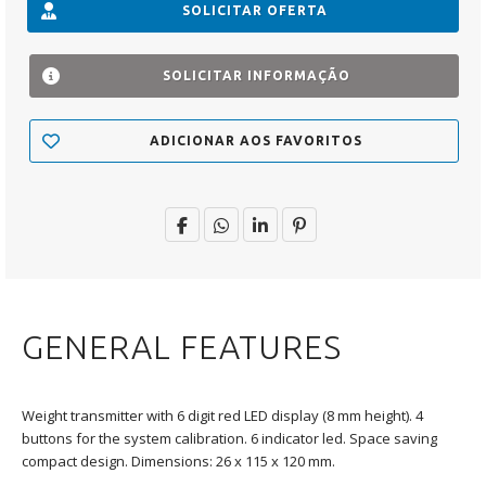
SOLICITAR OFERTA
SOLICITAR INFORMAÇÃO
ADICIONAR AOS FAVORITOS
GENERAL FEATURES
Weight transmitter with 6 digit red LED display (8 mm height). 4
buttons for the system calibration. 6 indicator led. Space saving
compact design. Dimensions: 26 x 115 x 120 mm.