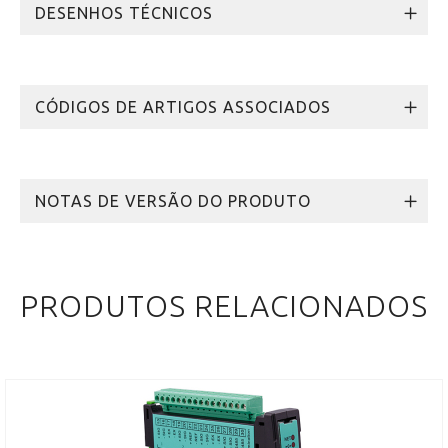
DESENHOS TÉCNICOS
CÓDIGOS DE ARTIGOS ASSOCIADOS
NOTAS DE VERSÃO DO PRODUTO
PRODUTOS RELACIONADOS