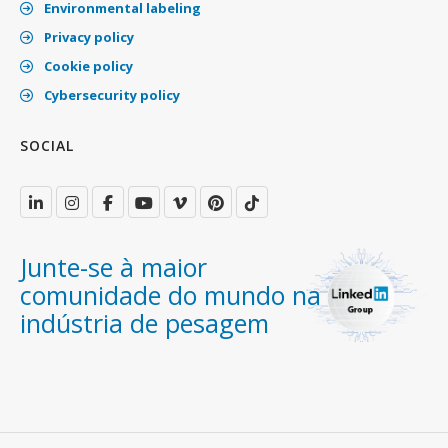
Environmental labeling
Privacy policy
Cookie policy
Cybersecurity policy
SOCIAL
Junte-se à maior
comunidade do mundo na
indústria de pesagem