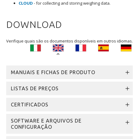
CLOUD
- for collecting and storing weighing data.
DOWNLOAD
Verifique quais são os documentos disponíveis em outros idiomas.
MANUAIS E FICHAS DE PRODUTO
LISTAS DE PREÇOS
CERTIFICADOS
SOFTWARE E ARQUIVOS DE
CONFIGURAÇÃO