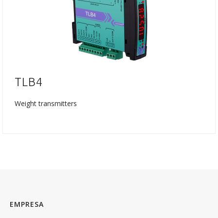
TLB4
Weight transmitters
EMPRESA