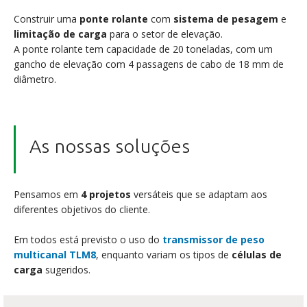
Construir uma
ponte rolante
com
sistema de pesagem
e
limitação de carga
para o setor de elevação.
A ponte rolante tem capacidade de 20 toneladas, com um
gancho de elevação com 4 passagens de cabo de 18 mm de
diâmetro.
As nossas soluções
Pensamos em
4 projetos
versáteis que se adaptam aos
diferentes objetivos do cliente.
Em todos está previsto o uso do
transmissor de peso
multicanal
TLM8
, enquanto variam os tipos de
células de
carga
sugeridos.