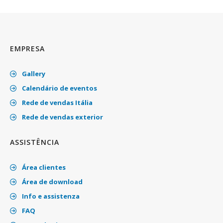
EMPRESA
Gallery
Calendário de eventos
Rede de vendas Itália
Rede de vendas exterior
ASSISTÊNCIA
Área clientes
Área de download
Info e assistenza
FAQ