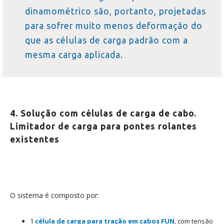
dinamométrico são, portanto, projetadas
para sofrer muito menos deformação do
que as células de carga padrão com a
mesma carga aplicada.
4. Solução com células de carga de cabo.
Limitador de carga para pontes rolantes
existentes
O sistema é composto por:
1
célula de carga para tração em cabos
FUN
, com tensão