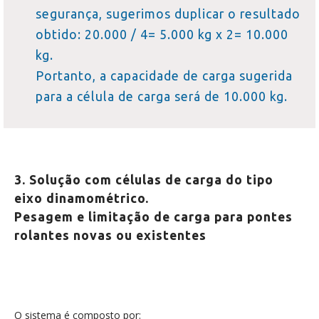
segurança, sugerimos duplicar o resultado
obtido: 20.000 / 4= 5.000 kg x 2= 10.000
kg.
Portanto, a capacidade de carga sugerida
para a célula de carga será de 10.000 kg.
3. Solução com células de carga do tipo
eixo dinamométrico.
Pesagem e limitação de carga para pontes
rolantes novas ou existentes
O sistema é composto por: