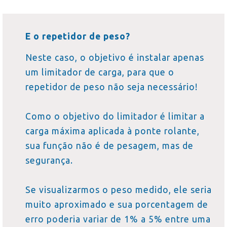
E o repetidor de peso?
Neste caso, o objetivo é instalar apenas
um limitador de carga, para que o
repetidor de peso não seja necessário!
Como o objetivo do limitador é limitar a
carga máxima aplicada à ponte rolante,
sua função não é de pesagem, mas de
segurança.
Se visualizarmos o peso medido, ele seria
muito aproximado e sua porcentagem de
erro poderia variar de 1% a 5% entre uma