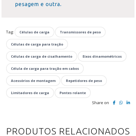
pesagem e outra.
Tag:
Células de carga
Transmissores de peso
Células de carga para tração
Células de carga de cisalhamento
Eixos dinamométricos
Célula de carga para tração em cabos
Acessórios de montagem
Repetidores de peso
Limitadores de carga
Pontes rolante
Share on
PRODUTOS RELACIONADOS