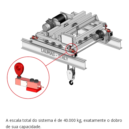
A escala total do sistema é de 40.000 kg, exatamente o dobro
de sua capacidade.