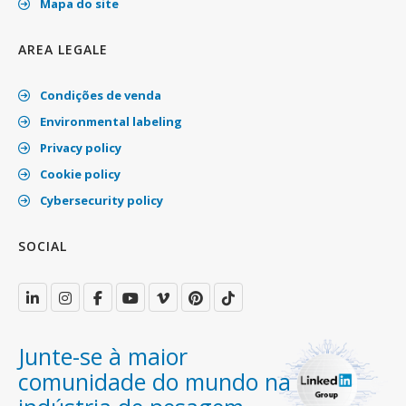
Mapa do site
AREA LEGALE
Condições de venda
Environmental labeling
Privacy policy
Cookie policy
Cybersecurity policy
SOCIAL
Junte-se à maior
comunidade do mundo na