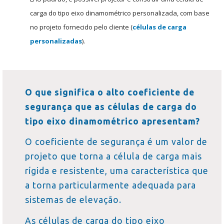
carga do tipo eixo dinamométrico personalizada, com base
no projeto fornecido pelo cliente (
células de carga
personalizadas
).
O que significa o alto coeficiente de
segurança que as células de carga do
tipo eixo dinamométrico apresentam?
O coeficiente de segurança é um valor de
projeto que torna a célula de carga mais
rígida e resistente, uma característica que
a torna particularmente adequada para
sistemas de elevação.
As células de carga do tipo eixo