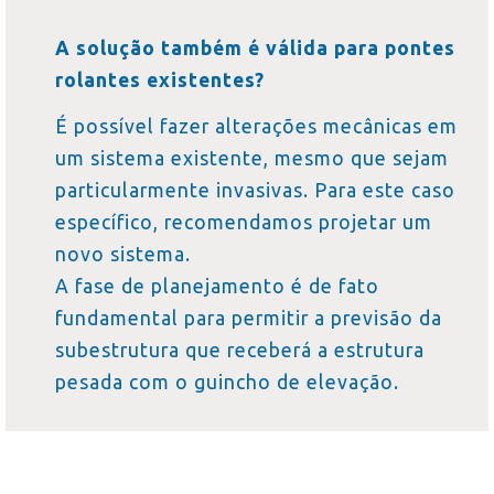
A solução também é válida para pontes
rolantes existentes?
É possível fazer alterações mecânicas em
um sistema existente, mesmo que sejam
particularmente invasivas. Para este caso
específico, recomendamos projetar um
novo sistema.
A fase de planejamento é de fato
fundamental para permitir a previsão da
subestrutura que receberá a estrutura
pesada com o guincho de elevação.