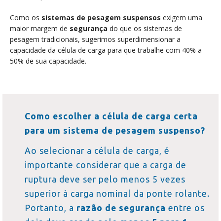
Como os
sistemas de pesagem suspensos
exigem uma
maior margem de
segurança
do que os sistemas de
pesagem tradicionais, sugerimos superdimensionar a
capacidade da célula de carga para que trabalhe com 40% a
50% de sua capacidade.
Como escolher a célula de carga certa
para um sistema de pesagem suspenso?
Ao selecionar a célula de carga, é
importante considerar que a carga de
ruptura deve ser pelo menos 5 vezes
superior à carga nominal da ponte rolante.
Portanto, a
razão de segurança
entre os