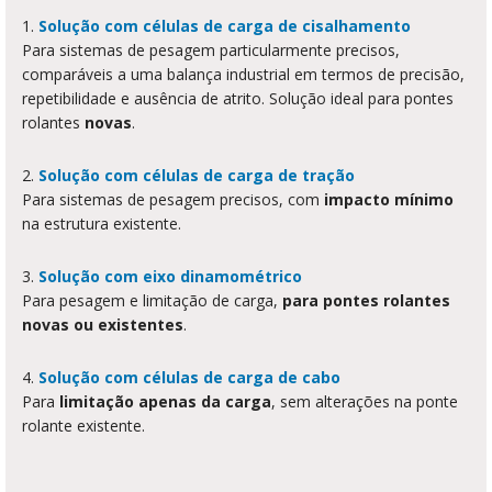
1.
Solução com células de carga de cisalhamento
Para sistemas de pesagem particularmente precisos,
comparáveis a uma balança industrial em termos de precisão,
repetibilidade e ausência de atrito. Solução ideal para pontes
rolantes
novas
.
2.
Solução com células de carga de tração
Para sistemas de pesagem precisos, com
impacto mínimo
na estrutura existente.
3.
Solução com eixo dinamométrico
Para pesagem e limitação de carga,
para pontes rolantes
novas ou existentes
.
4.
Solução com células de carga de cabo
Para
limitação apenas da carga
, sem alterações na ponte
rolante existente.