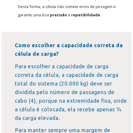
Desta forma, a célula não comete erros de pesagem e
garante uma boa
precisão
e
repetibilidade
.
Como escolher a capacidade correta da
célula de carga?
Para escolher a capacidade de carga
correta da célula, a capacidade de carga
total do sistema (20.000 kg) deve ser
dividida pelo número de passagens de
cabo (4), porque na extremidade fixa, onde
a célula é colocada, ela recebe apenas ¼
da carga elevada.
Para manter sempre uma margem de