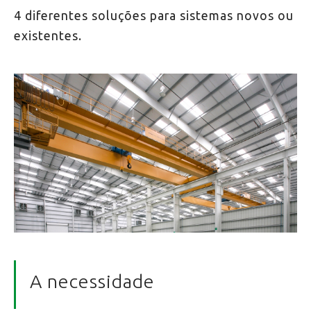
4 diferentes soluções para sistemas novos ou
existentes.
A necessidade