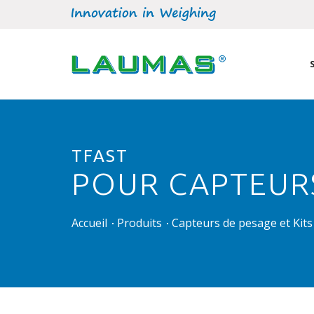
TFAST
POUR CAPTEURS
Accueil
Produits
Capteurs de pesage et Kit