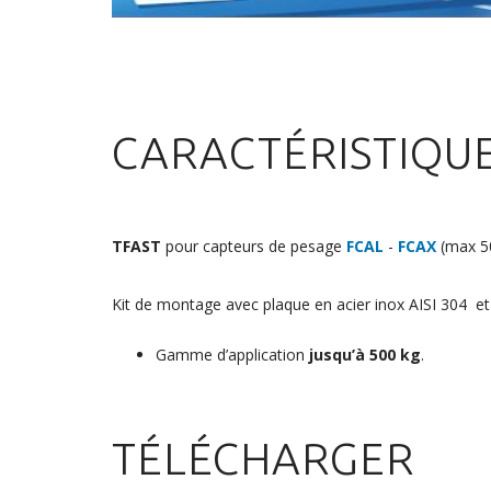
CARACTÉRISTIQU
TFAST
pour capteurs de pesage
FCAL
-
FCAX
(max 5
Kit de montage avec plaque en acier inox AISI 304 et 
Gamme d’application
jusqu’à 500 kg
.
TÉLÉCHARGER