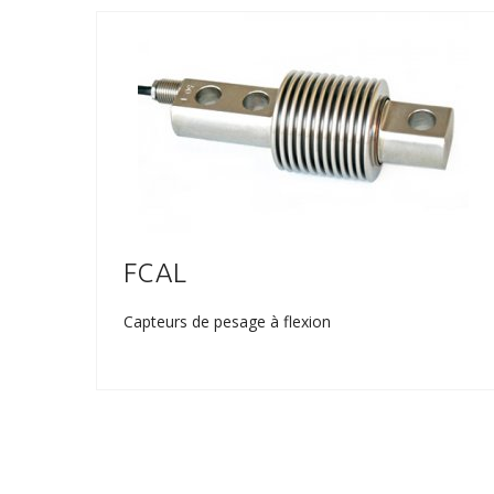
FCAL
Capteurs de pesage à flexion