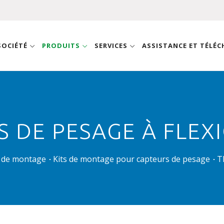
SOCIÉTÉ
PRODUITS
SERVICES
ASSISTANCE ET TÉLÉ
 DE PESAGE À FLEXI
s de montage
Kits de montage pour capteurs de pesage
T