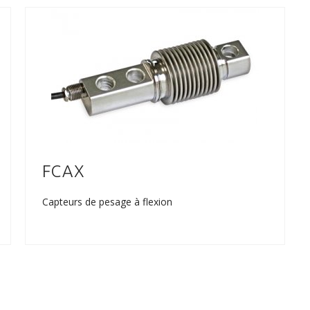
FCAX
Capteurs de pesage à flexion