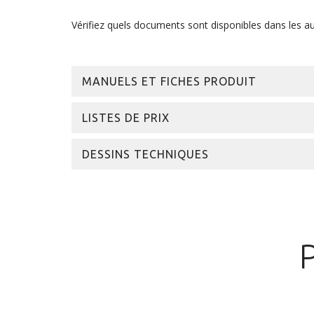
Vérifiez quels documents sont disponibles dans les au
MANUELS ET FICHES PRODUIT
LISTES DE PRIX
DESSINS TECHNIQUES