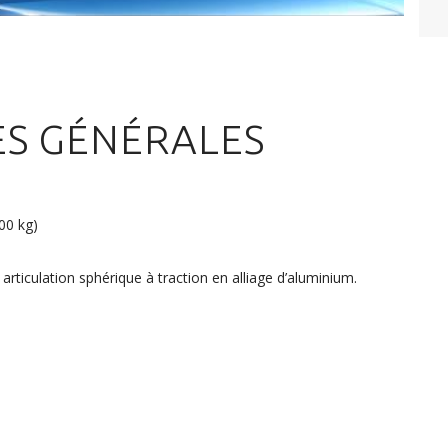
ES GÉNÉRALES
00 kg)
articulation sphérique à traction en alliage d’aluminium.