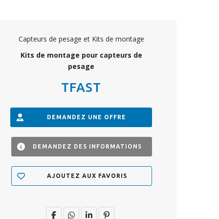
Capteurs de pesage et Kits de montage
Kits de montage pour capteurs de
pesage
TFAST
DEMANDEZ UNE OFFRE
DEMANDEZ DES INFORMATIONS
AJOUTEZ AUX FAVORIS