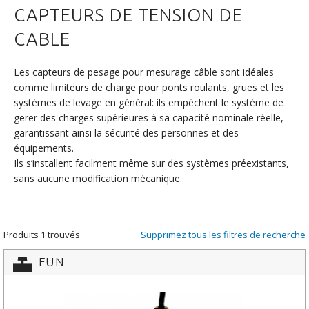
CAPTEURS DE TENSION DE
CABLE
Les capteurs de pesage pour mesurage câble sont idéales
comme limiteurs de charge pour ponts roulants, grues et les
systèmes de levage en général: ils empêchent le système de
gerer des charges supérieures à sa capacité nominale réelle,
garantissant ainsi la sécurité des personnes et des
équipements.
Ils s’installent facilment même sur des systèmes préexistants,
sans aucune modification mécanique.
Produits 1 trouvés
Supprimez tous les filtres de recherche
FUN