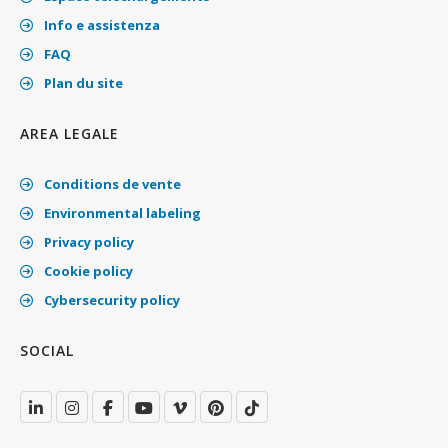
Info e assistenza
FAQ
Plan du site
AREA LEGALE
Conditions de vente
Environmental labeling
Privacy policy
Cookie policy
Cybersecurity policy
SOCIAL