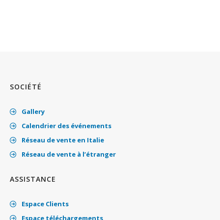
SOCIÉTÉ
Gallery
Calendrier des événements
Réseau de vente en Italie
Réseau de vente à l’étranger
ASSISTANCE
Espace Clients
Espace téléchargements