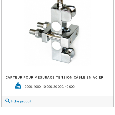
CAPTEUR POUR MESURAGE TENSION CÂBLE EN ACIER
2000, 4000, 10 000, 20 000, 40 000
Fiche produit