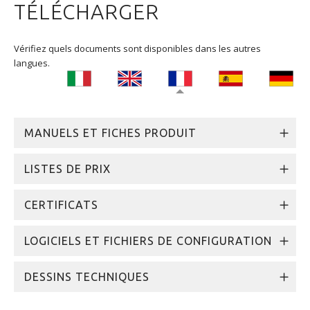
TÉLÉCHARGER
Vérifiez quels documents sont disponibles dans les autres
langues.
MANUELS ET FICHES PRODUIT
LISTES DE PRIX
CERTIFICATS
LOGICIELS ET FICHIERS DE CONFIGURATION
DESSINS TECHNIQUES