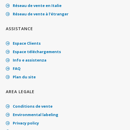
Réseau de vente en Italie
Réseau de vente à l’étranger
ASSISTANCE
Espace Clients
Espace téléchargements
Info e assistenza
FAQ
Plan du site
AREA LEGALE
Conditions de vente
Environmental labeling
Privacy policy