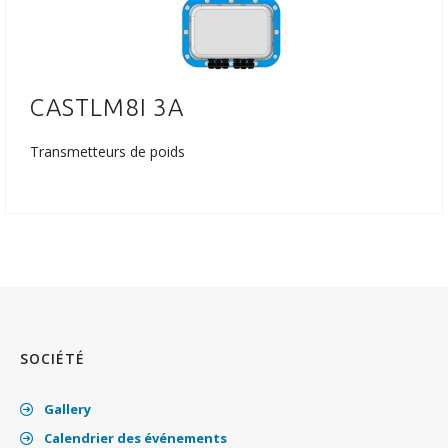
CASTLM8I 3A
Transmetteurs de poids
SOCIÉTÉ
Gallery
Calendrier des événements