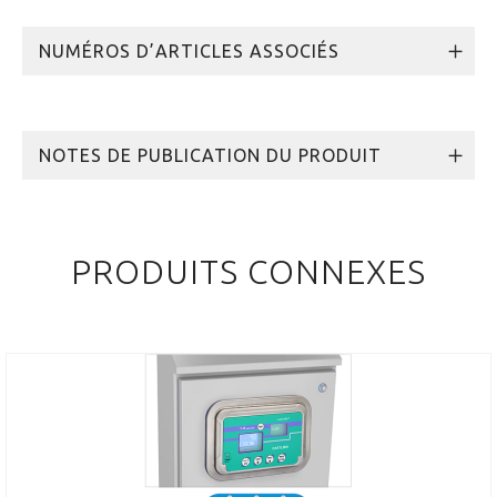
NUMÉROS D’ARTICLES ASSOCIÉS
NOTES DE PUBLICATION DU PRODUIT
PRODUITS CONNEXES