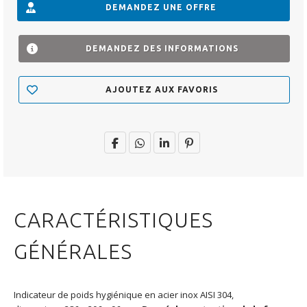
DEMANDEZ UNE OFFRE
DEMANDEZ DES INFORMATIONS
AJOUTEZ AUX FAVORIS
CARACTÉRISTIQUES
GÉNÉRALES
Indicateur de poids hygiénique en acier inox AISI 304,