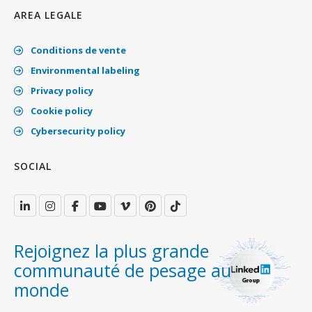
AREA LEGALE
Conditions de vente
Environmental labeling
Privacy policy
Cookie policy
Cybersecurity policy
SOCIAL
Rejoignez la plus grande
communauté de pesage au
monde