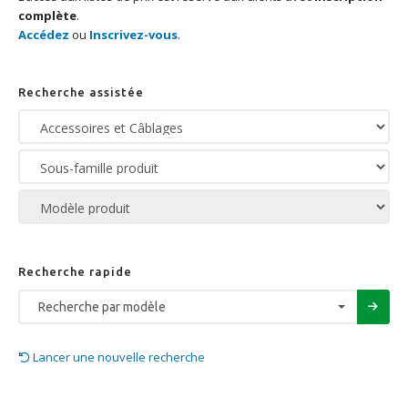
complète
.
Accédez
ou
Inscrivez-vous
.
Recherche assistée
Recherche rapide
Recherche par modèle
Lancer une nouvelle recherche