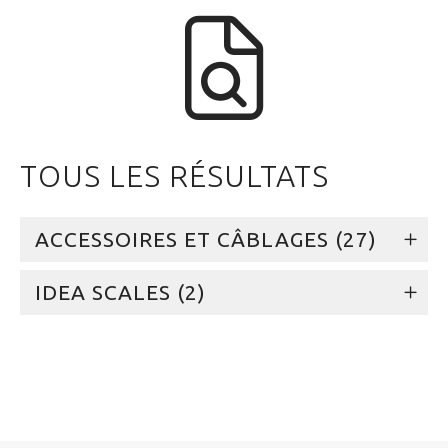
TOUS LES RÉSULTATS
ACCESSOIRES ET CÂBLAGES (27)
IDEA SCALES (2)