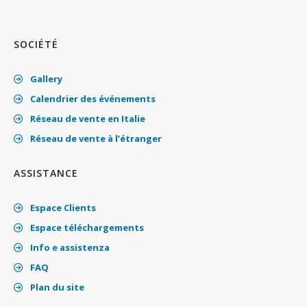
SOCIÉTÉ
Gallery
Calendrier des événements
Réseau de vente en Italie
Réseau de vente à l’étranger
ASSISTANCE
Espace Clients
Espace téléchargements
Info e assistenza
FAQ
Plan du site