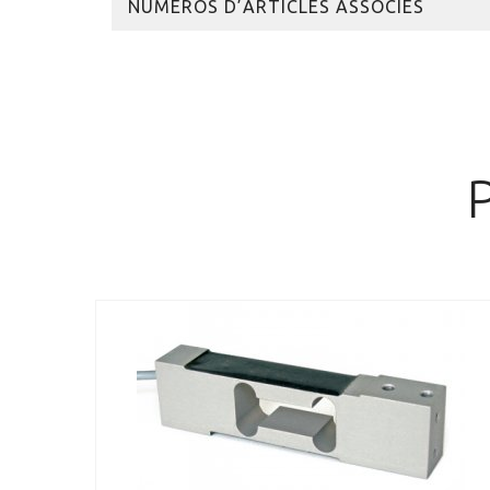
NUMÉROS D’ARTICLES ASSOCIÉS