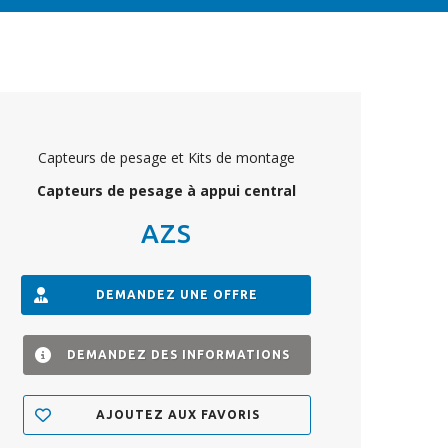
Capteurs de pesage et Kits de montage
Capteurs de pesage à appui central
AZS
DEMANDEZ UNE OFFRE
DEMANDEZ DES INFORMATIONS
AJOUTEZ AUX FAVORIS