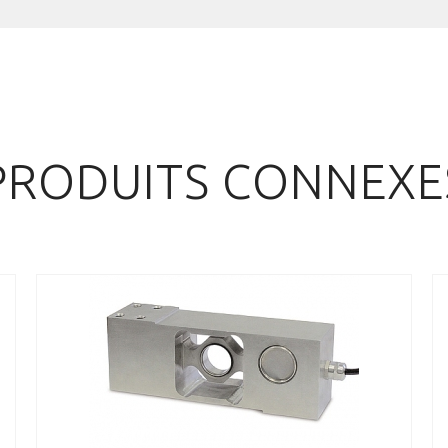
PRODUITS CONNEXE