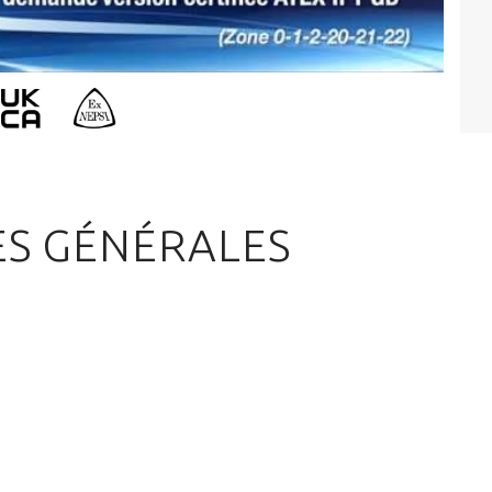
ES GÉNÉRALES