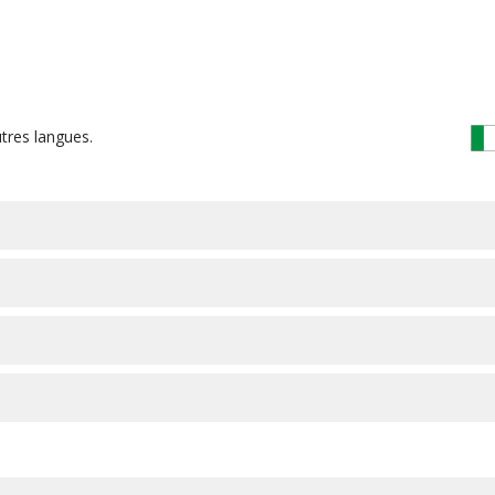
tres langues.