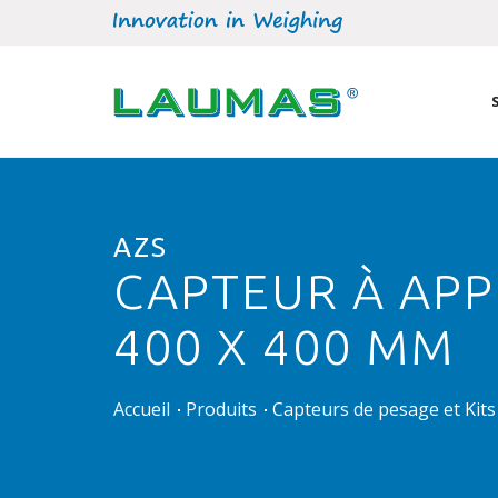
AZS
CAPTEUR À AP
400 X 400 MM
Accueil
Produits
Capteurs de pesage et Kit