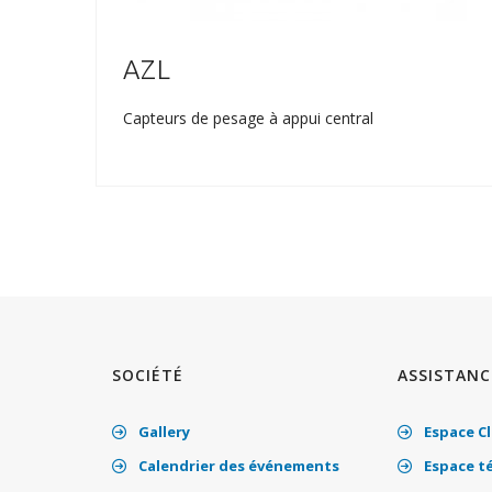
AZL
Capteurs de pesage à appui central
SOCIÉTÉ
ASSISTANC
Gallery
Espace Cl
Calendrier des événements
Espace t