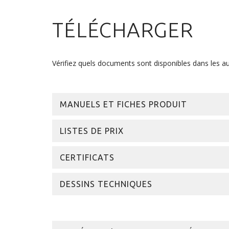
TÉLÉCHARGER
Vérifiez quels documents sont disponibles dans les au
MANUELS ET FICHES PRODUIT
LISTES DE PRIX
CERTIFICATS
DESSINS TECHNIQUES