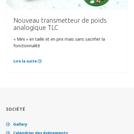
Nouveau transmetteur de poids
analogique TLC
« Mini » en taille et en prix mais sans sacrifier la
fonctionnalité
Lire la suite
SOCIÉTÉ
Gallery
Calendrier des événements