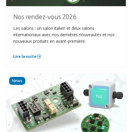
Nos rendez-vous 2026
Les salons : un salon italien et deux salons
internationaux avec nos dernières nouveautés et nos
nouveaux produits en avant-première.
Lire la suite
News