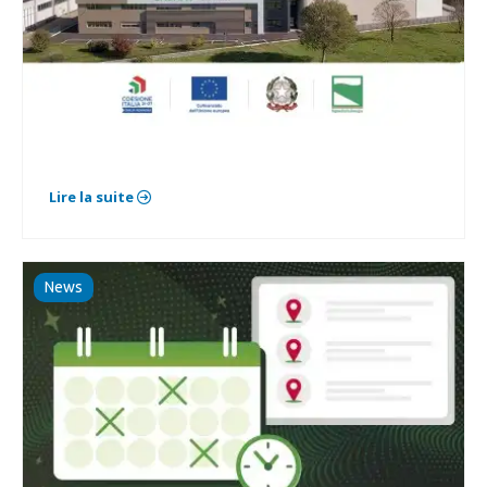
Lire la suite
News