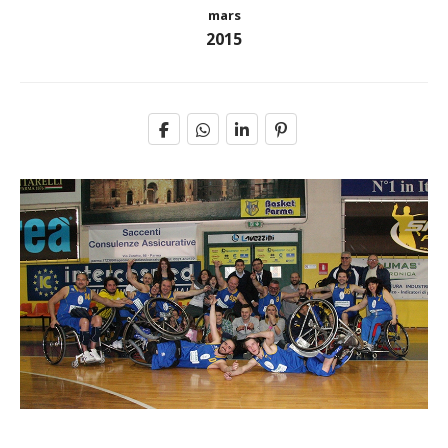
mars
2015