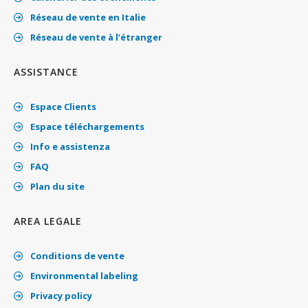
Réseau de vente en Italie
Réseau de vente à l’étranger
ASSISTANCE
Espace Clients
Espace téléchargements
Info e assistenza
FAQ
Plan du site
AREA LEGALE
Conditions de vente
Environmental labeling
Privacy policy