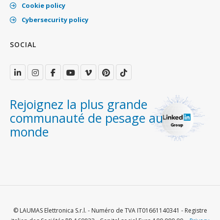
Cookie policy
Cybersecurity policy
SOCIAL
Rejoignez la plus grande
communauté de pesage au
monde
© LAUMAS Elettronica S.r.l. - Numéro de TVA IT01661140341 - Registre