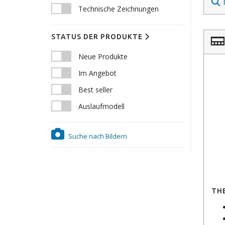
Technische Zeichnungen
STATUS DER PRODUKTE
Neue Produkte
Im Angebot
Best seller
Auslaufmodell
Suche nach Bildern
TH