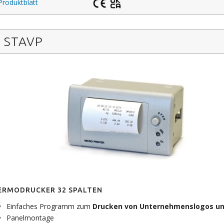
Produktblatt
STAVP
ERMODRUCKER 32 SPALTEN
Einfaches Programm zum
Drucken von Unternehmenslogos un
Panelmontage