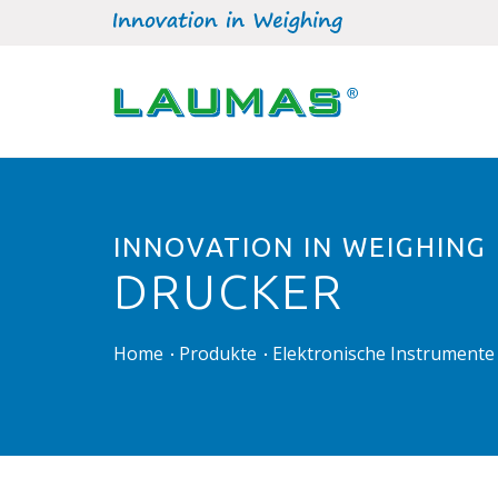
INNOVATION IN WEIGHING
DRUCKER
Home
Produkte
Elektronische Instrumente