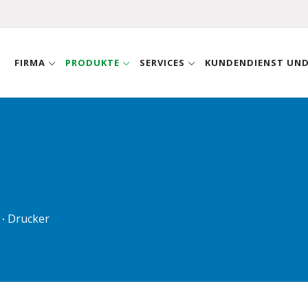
FIRMA
PRODUKTE
SERVICES
KUNDENDIENST UN
Drucker