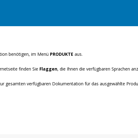
tion benötigen, im Menü
PRODUKTE
aus.
rnetseite finden Sie
Flaggen
, die Ihnen die verfügbaren Sprachen anz
zur gesamten verfügbaren Dokumentation für das ausgewählte Produk