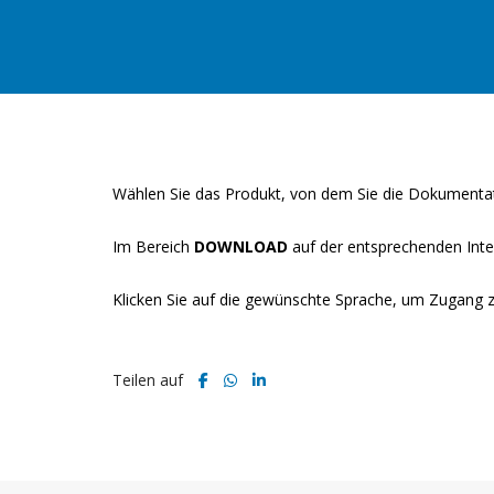
Wählen Sie das Produkt, von dem Sie die Dokumenta
Im Bereich
DOWNLOAD
auf der entsprechenden Inte
Klicken Sie auf die gewünschte Sprache, um Zugang 
Teilen auf