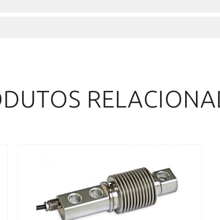
DUTOS RELACION