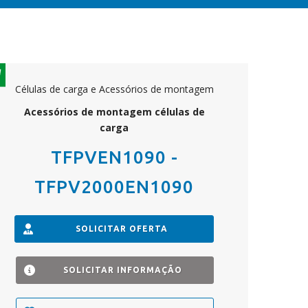
Células de carga e Acessórios de montagem
Acessórios de montagem células de
carga
TFPVEN1090 -
TFPV2000EN1090
SOLICITAR OFERTA
SOLICITAR INFORMAÇÃO