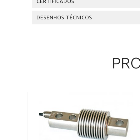
CERTIFICADOS
DESENHOS TÉCNICOS
PRO