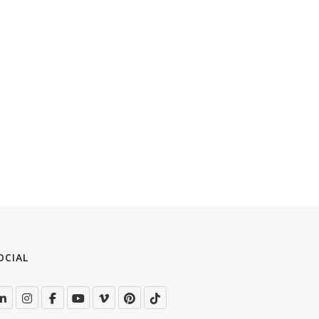
OCIAL