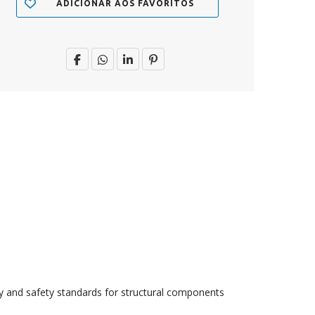
ADICIONAR AOS FAVORITOS
ty and safety standards for structural components