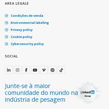
AREA LEGALE
Condições de venda
Environmental labeling
Privacy policy
Cookie policy
Cybersecurity policy
SOCIAL
Junte-se à maior
comunidade do mundo na
indústria de pesagem