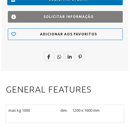
SOLICITAR INFORMAÇÃO
ADICIONAR AOS FAVORITOS
GENERAL FEATURES
max kg 1000
dim.
1200 x 1600 mm