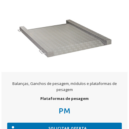
Balanças, Ganchos de pesagem, módulos e plataformas de
pesagem
Plataformas de pesagem
PM
SOLICITAR OFERTA