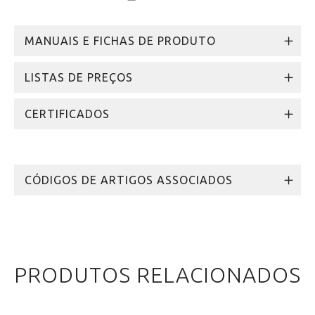
MANUAIS E FICHAS DE PRODUTO
LISTAS DE PREÇOS
CERTIFICADOS
CÓDIGOS DE ARTIGOS ASSOCIADOS
PRODUTOS RELACIONADOS