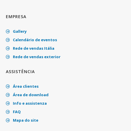
EMPRESA
Gallery
Calendário de eventos
Rede de vendas Itália
Rede de vendas exterior
ASSISTÊNCIA
Área clientes
Área de download
Info e assistenza
FAQ
Mapa do site