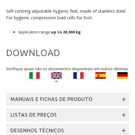
Self-centring adjustable hygienic feet, made of stainless steel.
For hygienic compression load cells for foot.
Application range
up to 20,000 kg
.
DOWNLOAD
Verifique quais são os documentos disponíveis em outros idiomas.
MANUAIS E FICHAS DE PRODUTO
LISTAS DE PREÇOS
DESENHOS TÉCNICOS