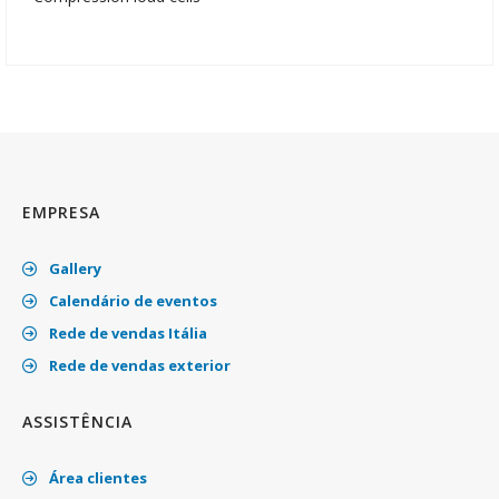
EMPRESA
Gallery
Calendário de eventos
Rede de vendas Itália
Rede de vendas exterior
ASSISTÊNCIA
Área clientes