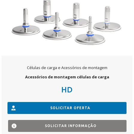
Células de carga e Acessórios de montagem
Acessórios de montagem células de carga
HD
SOLICITAR OFERTA
SOLICITAR INFORMAÇÃO