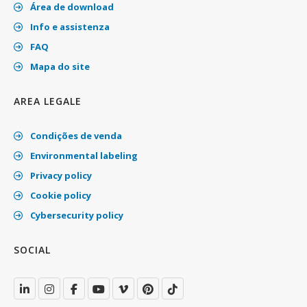
Área de download
Info e assistenza
FAQ
Mapa do site
AREA LEGALE
Condições de venda
Environmental labeling
Privacy policy
Cookie policy
Cybersecurity policy
SOCIAL