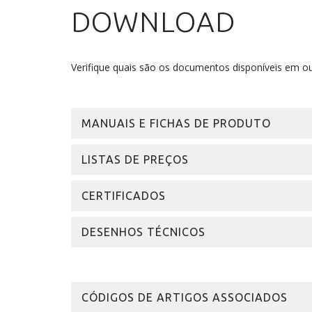
DOWNLOAD
Verifique quais são os documentos disponíveis em ou
MANUAIS E FICHAS DE PRODUTO
LISTAS DE PREÇOS
CERTIFICADOS
DESENHOS TÉCNICOS
CÓDIGOS DE ARTIGOS ASSOCIADOS