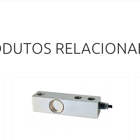
DUTOS RELACION