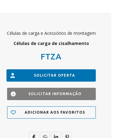
Células de carga e Acessórios de montagem
Células de carga de cisalhamento
FTZA
SOLICITAR OFERTA
SOLICITAR INFORMAÇÃO
ADICIONAR AOS FAVORITOS