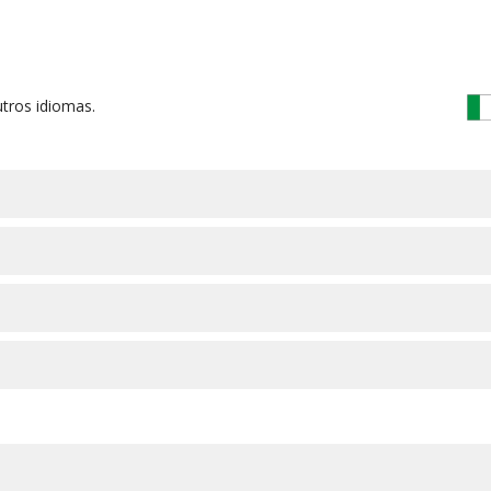
tros idiomas.