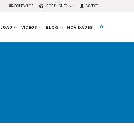
CONTATOS
PORTUGUÊS
ACEDER
NLOAD
VIDEOS
BLOG
NOVIDADES