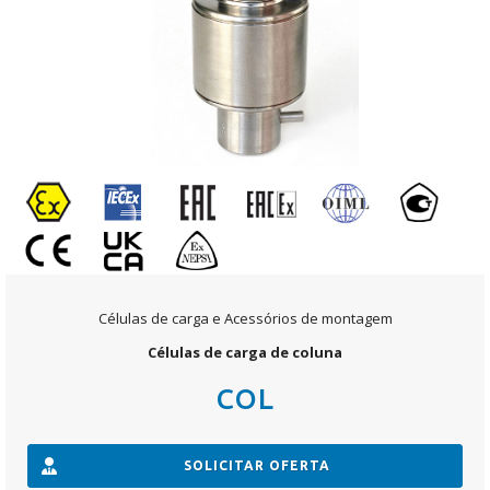
Células de carga e Acessórios de montagem
Células de carga de coluna
COL
SOLICITAR OFERTA