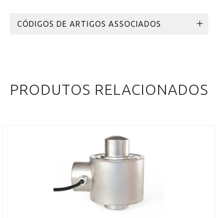
CÓDIGOS DE ARTIGOS ASSOCIADOS
PRODUTOS RELACIONADOS