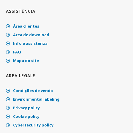
ASSISTÊNCIA
Área clientes
Área de download
Info e assistenza
FAQ
Mapa do site
AREA LEGALE
Condições de venda
Environmental labeling
Privacy policy
Cookie policy
Cybersecurity policy