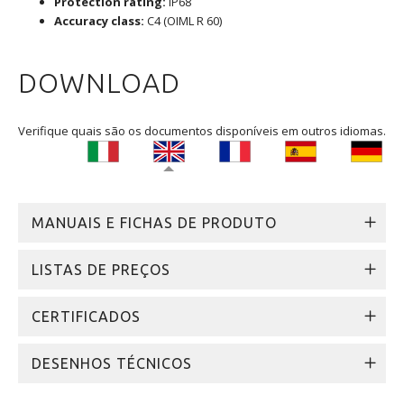
Protection rating:
IP68
Accuracy class:
C4 (OIML R 60)
DOWNLOAD
Verifique quais são os documentos disponíveis em outros idiomas.
MANUAIS E FICHAS DE PRODUTO
LISTAS DE PREÇOS
CERTIFICADOS
DESENHOS TÉCNICOS