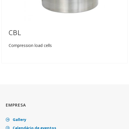
CBL
Compression load cells
EMPRESA
Gallery
Calendário de eventos