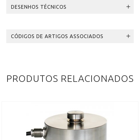
DESENHOS TÉCNICOS
CÓDIGOS DE ARTIGOS ASSOCIADOS
PRODUTOS RELACIONADOS