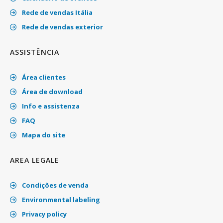
Rede de vendas Itália
Rede de vendas exterior
ASSISTÊNCIA
Área clientes
Área de download
Info e assistenza
FAQ
Mapa do site
AREA LEGALE
Condições de venda
Environmental labeling
Privacy policy