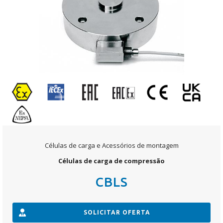
Células de carga e Acessórios de montagem
Células de carga de compressão
CBLS
SOLICITAR OFERTA