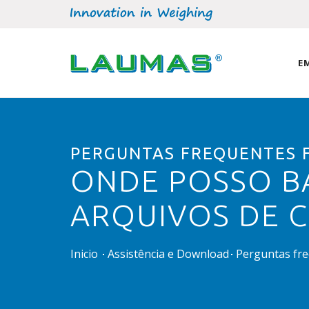
E
PERGUNTAS FREQUENTES 
ONDE POSSO B
ARQUIVOS DE 
Inicio
Assistência e Download
Perguntas fr