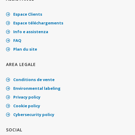
Espace Clients
Espace téléchargements
Info e assistenza
FAQ
Plan du site
AREA LEGALE
Conditions de vente
Environmental labeling
Privacy policy
Cookie policy
Cybersecurity policy
SOCIAL