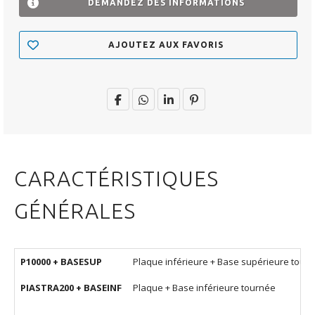
DEMANDEZ DES INFORMATIONS
AJOUTEZ AUX FAVORIS
CARACTÉRISTIQUES
GÉNÉRALES
P10000 +
BASESUP
Plaque inférieure + Base supérieure tour
PIASTRA200 +
BASEINF
Plaque + Base inférieure tournée