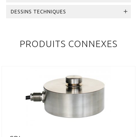
DESSINS TECHNIQUES
PRODUITS CONNEXES