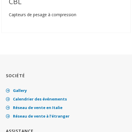
CBL
Capteurs de pesage à compression
SOCIÉTÉ
Gallery
Calendrier des événements
Réseau de vente en Italie
Réseau de vente à l’étranger
ASSISTANCE