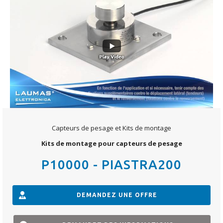
Capteurs de pesage et Kits de montage
Kits de montage pour capteurs de pesage
P10000 - PIASTRA200
DEMANDEZ UNE OFFRE