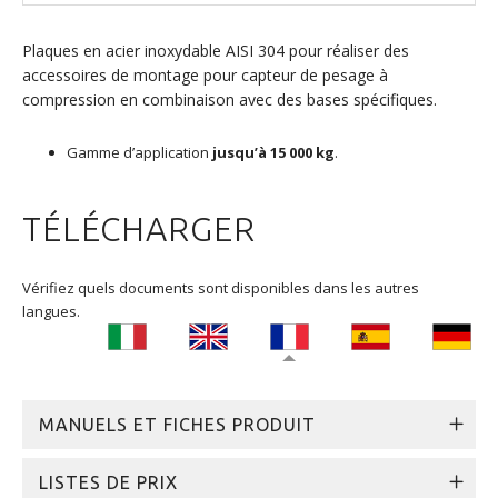
Plaques en acier inoxydable AISI 304 pour réaliser des
accessoires de montage pour capteur de pesage à
compression en combinaison avec des bases spécifiques.
Gamme d’application
jusqu’à 15 000 kg
.
TÉLÉCHARGER
Vérifiez quels documents sont disponibles dans les autres
langues.
MANUELS ET FICHES PRODUIT
LISTES DE PRIX