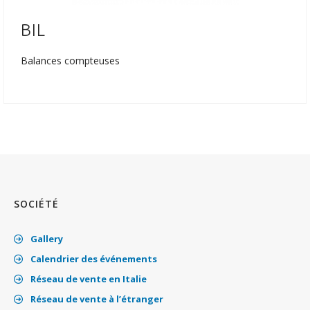
BIL
Balances compteuses
SOCIÉTÉ
Gallery
Calendrier des événements
Réseau de vente en Italie
Réseau de vente à l’étranger