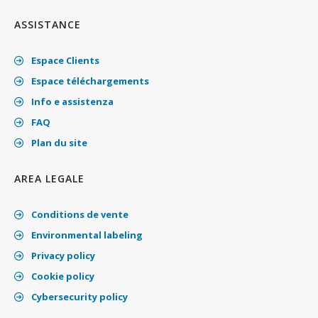
ASSISTANCE
Espace Clients
Espace téléchargements
Info e assistenza
FAQ
Plan du site
AREA LEGALE
Conditions de vente
Environmental labeling
Privacy policy
Cookie policy
Cybersecurity policy