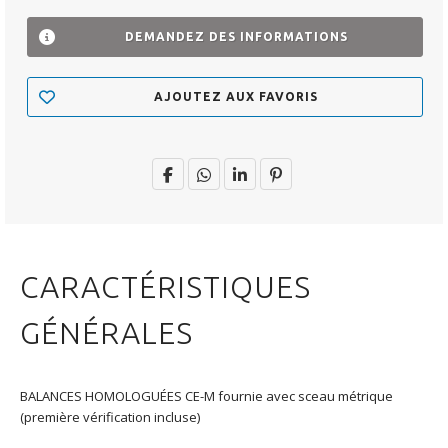
DEMANDEZ DES INFORMATIONS
AJOUTEZ AUX FAVORIS
CARACTÉRISTIQUES
GÉNÉRALES
BALANCES HOMOLOGUÉES CE-M fournie avec sceau métrique
(première vérification incluse)