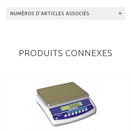
NUMÉROS D’ARTICLES ASSOCIÉS
PRODUITS CONNEXES