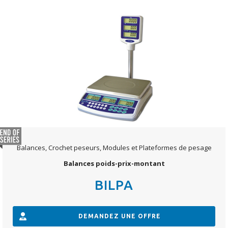
Balances, Crochet peseurs, Modules et Plateformes de pesage
Balances poids-prix-montant
BILPA
DEMANDEZ UNE OFFRE