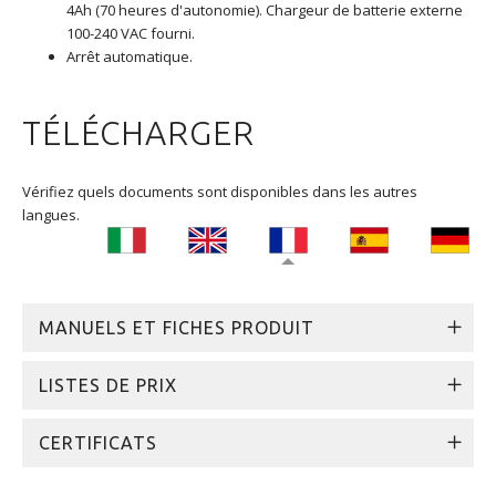
4Ah (70 heures d'autonomie). Chargeur de batterie externe
100-240 VAC fourni.
Arrêt automatique.
TÉLÉCHARGER
Vérifiez quels documents sont disponibles dans les autres
langues.
MANUELS ET FICHES PRODUIT
LISTES DE PRIX
CERTIFICATS