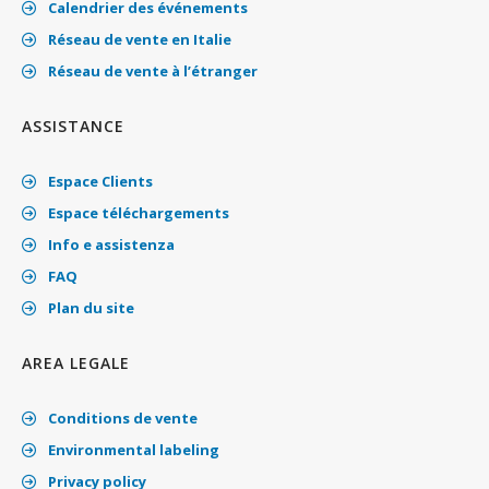
Calendrier des événements
Réseau de vente en Italie
Réseau de vente à l’étranger
ASSISTANCE
Espace Clients
Espace téléchargements
Info e assistenza
FAQ
Plan du site
AREA LEGALE
Conditions de vente
Environmental labeling
Privacy policy