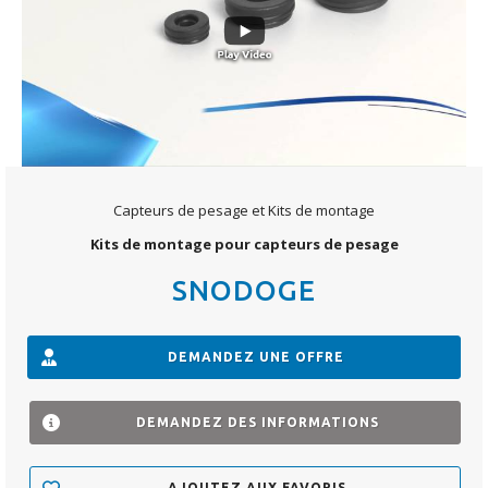
Capteurs de pesage et Kits de montage
Kits de montage pour capteurs de pesage
SNODOGE
DEMANDEZ UNE OFFRE
DEMANDEZ DES INFORMATIONS
AJOUTEZ AUX FAVORIS