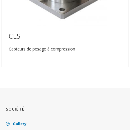
CLS
Capteurs de pesage à compression
SOCIÉTÉ
Gallery