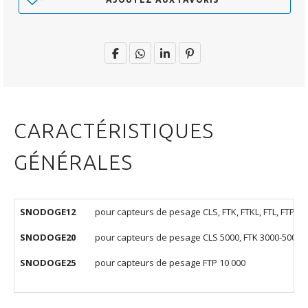
CARACTÉRISTIQUES
GÉNÉRALES
SNODOGE12
pour capteurs de pesage CLS, FTK, FTKL, FTL, FTP/-P
SNODOGE20
pour capteurs de pesage CLS 5000, FTK 3000-5000, F
SNODOGE25
pour capteurs de pesage FTP 10 000