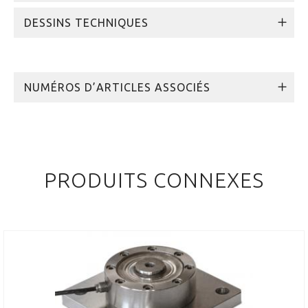
DESSINS TECHNIQUES
NUMÉROS D’ARTICLES ASSOCIÉS
PRODUITS CONNEXES