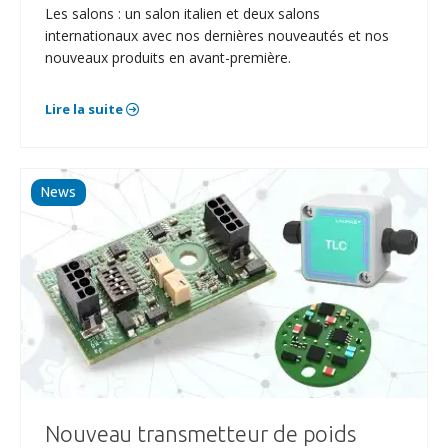
Les salons : un salon italien et deux salons
internationaux avec nos dernières nouveautés et nos
nouveaux produits en avant-première.
Lire la suite
News
Nouveau transmetteur de poids