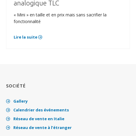
analogique TLC
« Mini » en taille et en prix mais sans sacrifier la
fonctionnalité
Lire la suite
SOCIÉTÉ
Gallery
Calendrier des événements
Réseau de vente en Italie
Réseau de vente à l’étranger