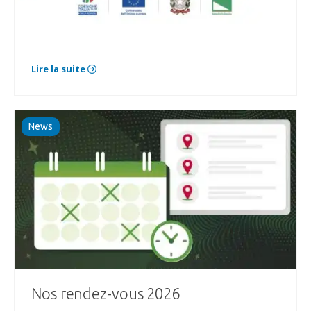
Lire la suite
News
Nos rendez-vous 2026