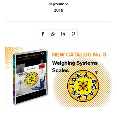
septembre
2019