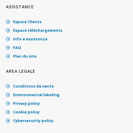
ASSISTANCE
Espace Clients
Espace téléchargements
Info e assistenza
FAQ
Plan du site
AREA LEGALE
Conditions de vente
Environmental labeling
Privacy policy
Cookie policy
Cybersecurity policy