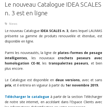
Le nouveau Catalogue IDEA SCALES
n. 3 est en ligne
News
Le nouveau Catalogue
IDEA SCALES n. 3
, dans lequel LAUMAS
présente sa gamme de produits renouvelée et étendue, est
disponible en ligne.
Parmi les nouveautés, la ligne de
plates-formes de pesage
intelligentes
, les nouveaux
crochets
peseurs avec
homologation CE-M
, les
transpalettes peseurs
, et bien
plus encore.
Le Catalogue est disponible en
deux versions
, avec et sans
prix
, et il entrera en vigueur à partir du
1er novembre 2019.
Télécharger le catalogue
à partir de la section Télécharger
de notre site internet, en accédant dans l'Espace Clients avec