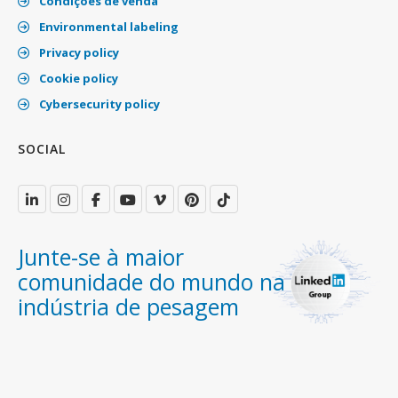
Condições de venda
Environmental labeling
Privacy policy
Cookie policy
Cybersecurity policy
SOCIAL
Junte-se à maior
comunidade do mundo na
indústria de pesagem