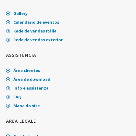
Gallery
Calendário de eventos
Rede de vendas Itália
Rede de vendas exterior
ASSISTÊNCIA
Área clientes
Área de download
Info e assistenza
FAQ
Mapa do site
AREA LEGALE