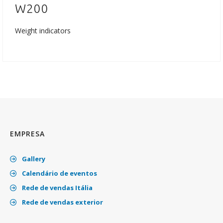
W200
Weight indicators
EMPRESA
Gallery
Calendário de eventos
Rede de vendas Itália
Rede de vendas exterior