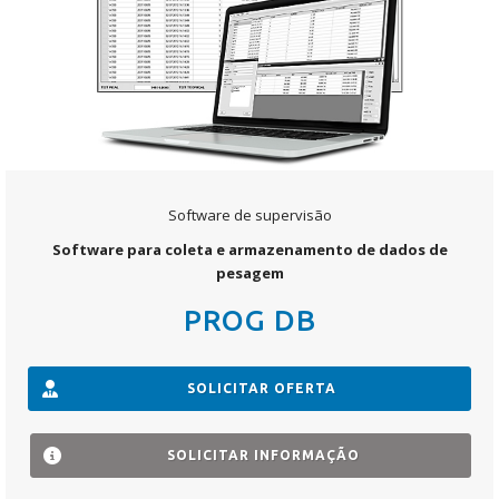
Software de supervisão
Software para coleta e armazenamento de dados de
pesagem
PROG DB
SOLICITAR OFERTA
SOLICITAR INFORMAÇÃO