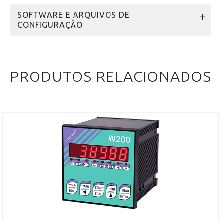
SOFTWARE E ARQUIVOS DE
CONFIGURAÇÃO
PRODUTOS RELACIONADOS