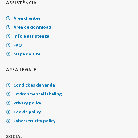
ASSISTÊNCIA
Área clientes
Área de download
Info e assistenza
FAQ
Mapa do site
AREA LEGALE
Condições de venda
Environmental labeling
Privacy policy
Cookie policy
Cybersecurity policy
SOCIAL