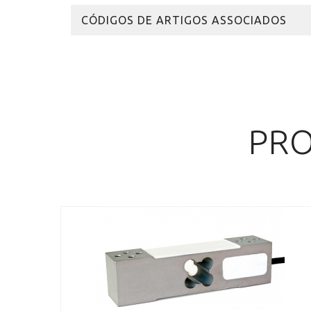
CÓDIGOS DE ARTIGOS ASSOCIADOS
PRO