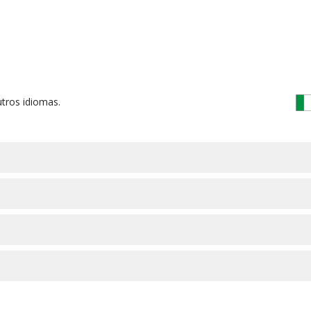
tros idiomas.