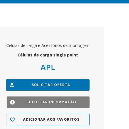
Células de carga e Acessórios de montagem
Células de carga single point
APL
SOLICITAR OFERTA
SOLICITAR INFORMAÇÃO
ADICIONAR AOS FAVORITOS