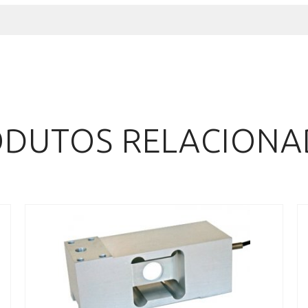
DUTOS RELACION