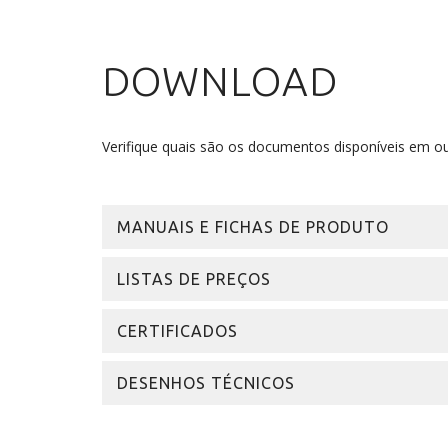
DOWNLOAD
Verifique quais são os documentos disponíveis em ou
MANUAIS E FICHAS DE PRODUTO
LISTAS DE PREÇOS
CERTIFICADOS
DESENHOS TÉCNICOS