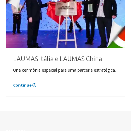
LAUMAS Itália e LAUMAS China
Una cerimônia especial para uma parceria estratégica.
Continue