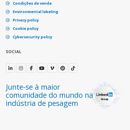
Condições de venda
Environmental labeling
Privacy policy
Cookie policy
Cybersecurity policy
SOCIAL
Junte-se à maior
comunidade do mundo na
indústria de pesagem