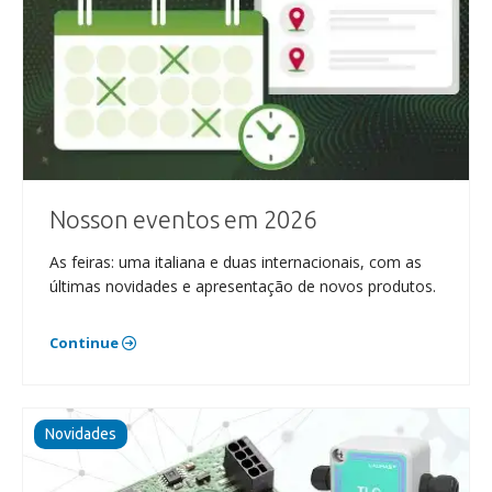
Nosson eventos em 2026
As feiras: uma italiana e duas internacionais, com as
últimas novidades e apresentação de novos produtos.
Continue
Novidades