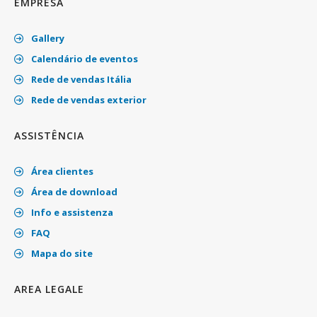
EMPRESA
Gallery
Calendário de eventos
Rede de vendas Itália
Rede de vendas exterior
ASSISTÊNCIA
Área clientes
Área de download
Info e assistenza
FAQ
Mapa do site
AREA LEGALE