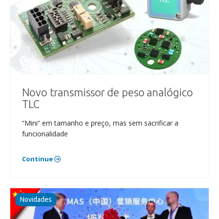
Novo transmissor de peso analógico
TLC
“Mini“ em tamanho e preço, mas sem sacrificar a
funcionalidade
Continue
Novidades