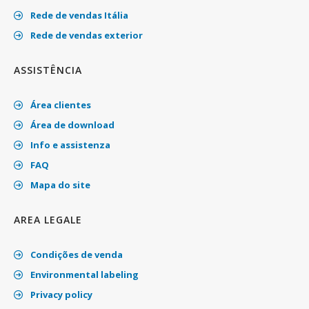
Rede de vendas Itália
Rede de vendas exterior
ASSISTÊNCIA
Área clientes
Área de download
Info e assistenza
FAQ
Mapa do site
AREA LEGALE
Condições de venda
Environmental labeling
Privacy policy