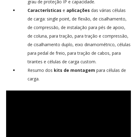
grau de proteção IP e capacidade.
Características
e
aplicações
das várias células
de carga: single point, de flexão, de cisalhamento,
de compressão, de instalação para pés de apoio,
de coluna, para tração, para tração e compressão,
de cisalhamento duplo, eixo dinamométrico, células
para pedal de freio, para tração de cabos, para
tirantes e células de carga custom.
Resumo dos
kits de montagem
para células de
carga.