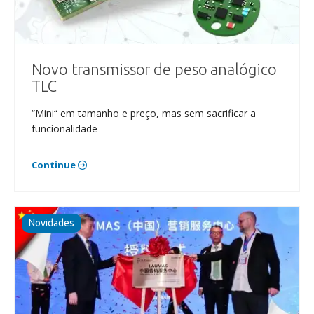
Novo transmissor de peso analógico
TLC
“Mini“ em tamanho e preço, mas sem sacrificar a
funcionalidade
Continue
Novidades