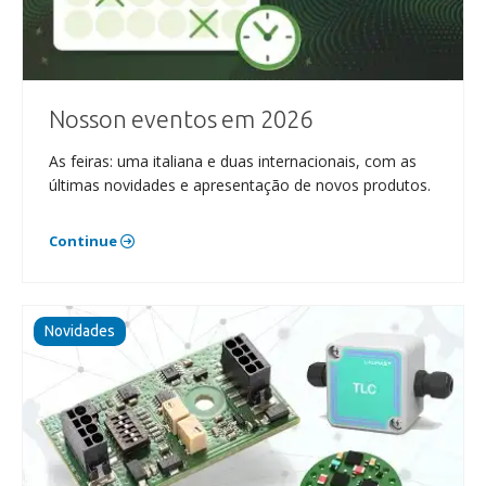
Nosson eventos em 2026
As feiras: uma italiana e duas internacionais, com as
últimas novidades e apresentação de novos produtos.
Continue
Novidades