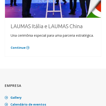
LAUMAS Itália e LAUMAS China
Una cerimônia especial para uma parceria estratégica.
Continue
EMPRESA
Gallery
Calendário de eventos