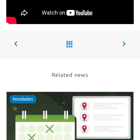
Related news
Novidades