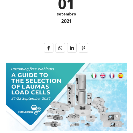
01
setembro
2021