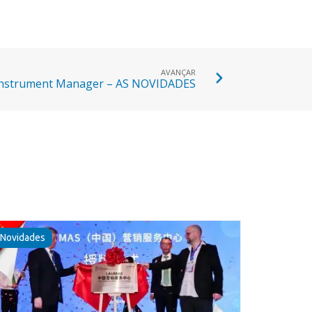
AVANÇAR
Instrument Manager – AS NOVIDADES
Novidades