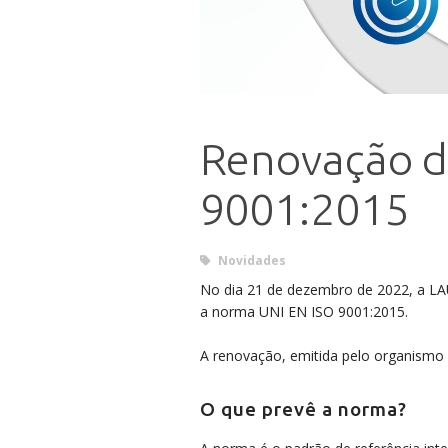
Renovação da
9001:2015
Novidades
No dia 21 de dezembro de 2022, a 
a norma UNI EN ISO 9001:2015.
A renovação, emitida pelo organismo de
O que prevê a norma?