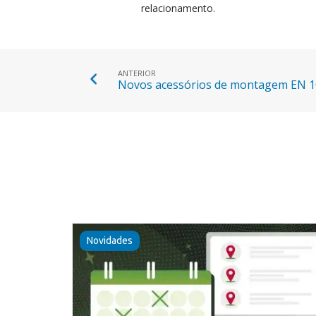
relacionamento.
ANTERIOR
Novos acessórios de montagem EN 
Novidades