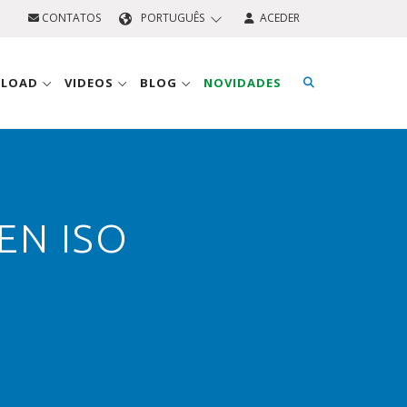
CONTATOS
PORTUGUÊS
ACEDER
NLOAD
VIDEOS
BLOG
NOVIDADES
EN ISO