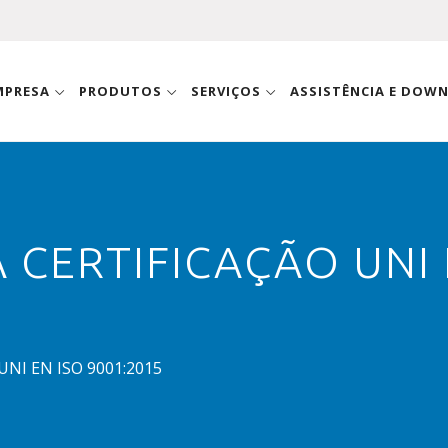
MPRESA
PRODUTOS
SERVIÇOS
ASSISTÊNCIA E DOW
CERTIFICAÇÃO UNI 
 UNI EN ISO 9001:2015