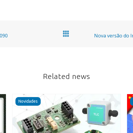
1090
Nova versão do 
Related news
Novidades