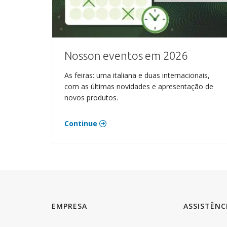
Nosson eventos em 2026
As feiras: uma italiana e duas internacionais,
com as últimas novidades e apresentação de
novos produtos.
Continue
EMPRESA
ASSISTÊNC