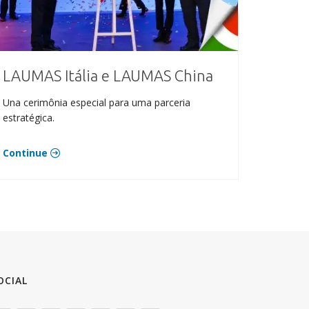
LAUMAS Itália e LAUMAS China
Una cerimônia especial para uma parceria
estratégica.
Continue
OCIAL