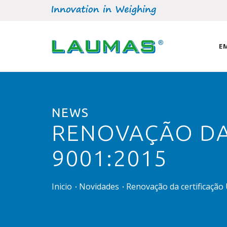
E
NEWS
RENOVAÇÃO DA 
9001:2015
Inicio
Novidades
Renovação da certificação