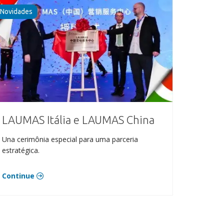
Novidades
LAUMAS Itália e LAUMAS China
Una cerimônia especial para uma parceria
estratégica.
Continue