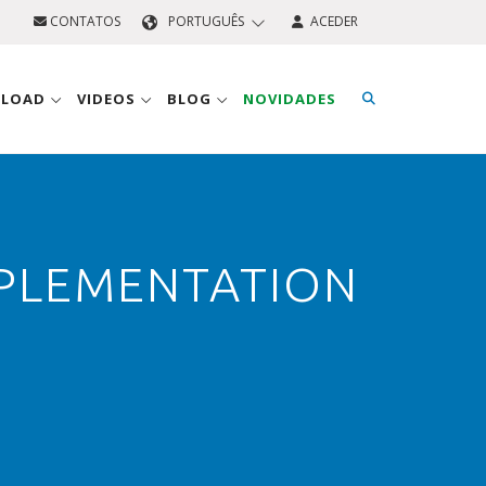
CONTATOS
PORTUGUÊS
ACEDER
NLOAD
VIDEOS
BLOG
NOVIDADES
MPLEMENTATION