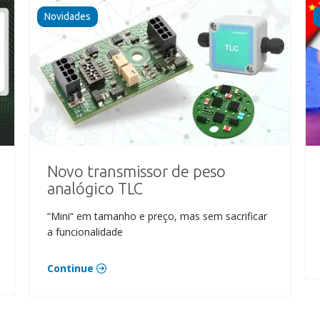
Novidades
Novo transmissor de peso
analógico TLC
“Mini“ em tamanho e preço, mas sem sacrificar
a funcionalidade
Continue