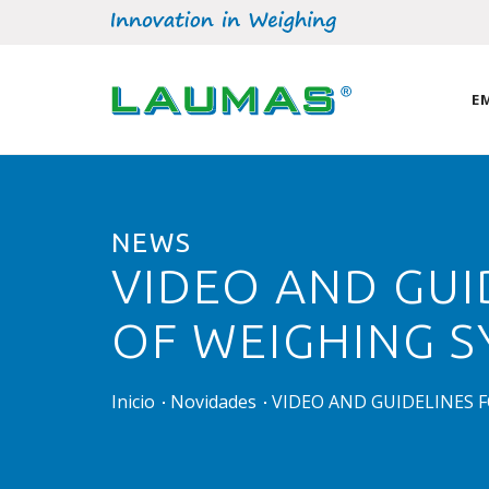
E
NEWS
VIDEO AND GUI
OF WEIGHING 
Inicio
Novidades
VIDEO AND GUIDELINES 