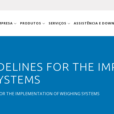
MPRESA
PRODUTOS
SERVIÇOS
ASSISTÊNCIA E DOW
DELINES FOR THE I
SYSTEMS
FOR THE IMPLEMENTATION OF WEIGHING SYSTEMS