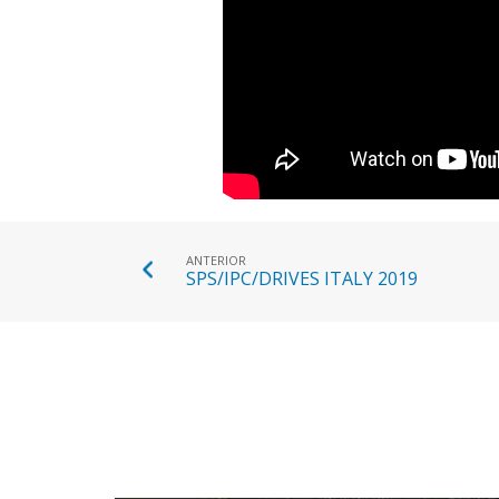
ANTERIOR
SPS/IPC/DRIVES ITALY 2019