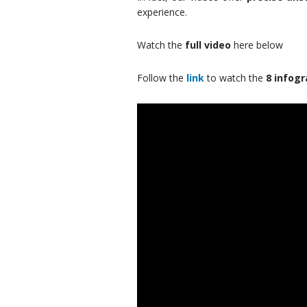
experience.
Watch the
full video
here below
Follow the
link
to watch the
8 infogr