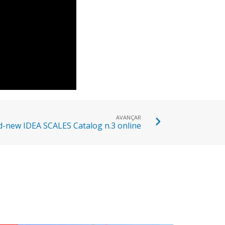
AVANÇAR
-new IDEA SCALES Catalog n.3 online