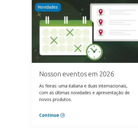
Novidades
Nosson eventos em 2026
As feiras: uma italiana e duas internacionais,
com as últimas novidades e apresentação de
novos produtos.
Continue