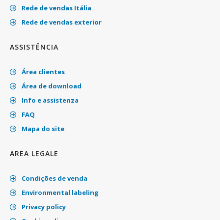
Rede de vendas Itália
Rede de vendas exterior
ASSISTÊNCIA
Área clientes
Área de download
Info e assistenza
FAQ
Mapa do site
AREA LEGALE
Condições de venda
Environmental labeling
Privacy policy