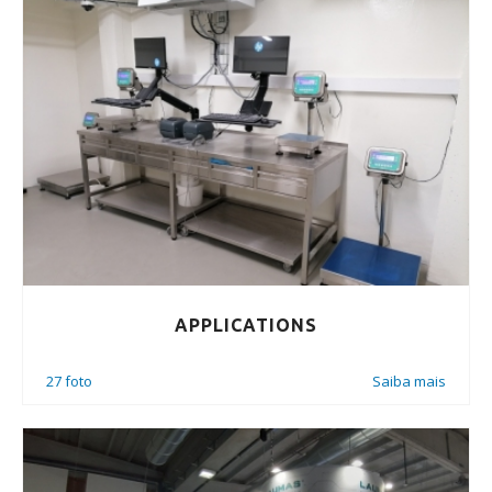
APPLICATIONS
27 foto
Saiba mais