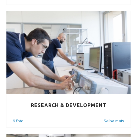
RESEARCH & DEVELOPMENT
9 foto
Saiba mais