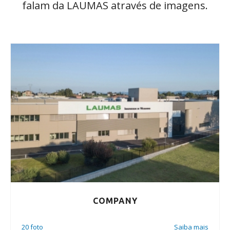
falam da LAUMAS através de imagens.
COMPANY
20 foto
Saiba mais