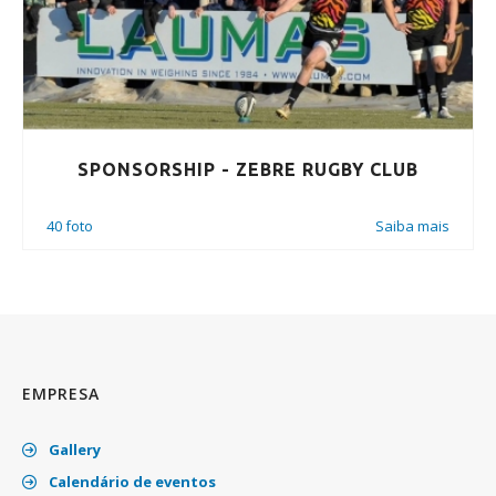
SPONSORSHIP - ZEBRE RUGBY CLUB
40 foto
Saiba mais
EMPRESA
Gallery
Calendário de eventos